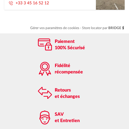
+33 3 45 16 52 12
Gérer vos paramètres de cookies
Store locator par
BRIDGE
Paiement
100% Sécurisé
Fidélité
récompensée
Retours
et échanges
SAV
et Entretien