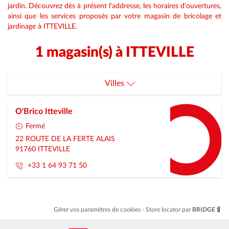
jardin. Découvrez dès à présent l'addresse, les horaires d'ouvertures,
ainsi que les services proposés par votre magasin de bricolage et
jardinage à ITTEVILLE.
1 magasin(s) à ITTEVILLE
Villes
Itteville
O'Brico Itteville
Fermé
22 ROUTE DE LA FERTE ALAIS
91760
ITTEVILLE
+33 1 64 93 71 50
Gérer vos paramètres de cookies
Store locator par
BRIDGE