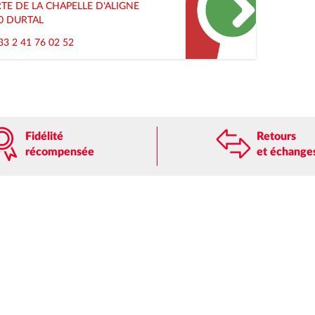
RTE DE LA CHAPELLE D'ALIGNE
0
DURTAL
33 2 41 76 02 52
Fidélité
Retours
récompensée
et échange