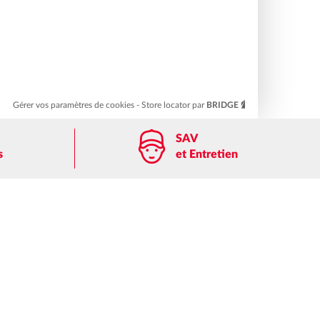
Gérer vos paramètres de cookies
Store locator par
BRIDGE
SAV
s
et Entretien