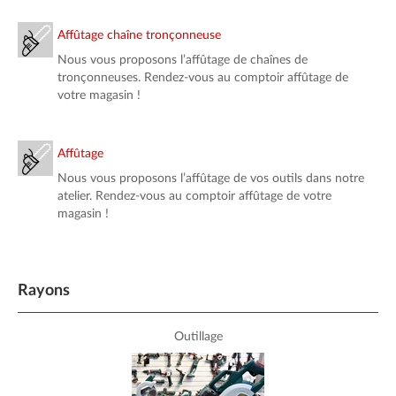
Affûtage chaîne tronçonneuse
Nous vous proposons l’affûtage de chaînes de
tronçonneuses. Rendez-vous au comptoir affûtage de
votre magasin !
Affûtage
Nous vous proposons l’affûtage de vos outils dans notre
atelier. Rendez-vous au comptoir affûtage de votre
magasin !
Rayons
Outillage