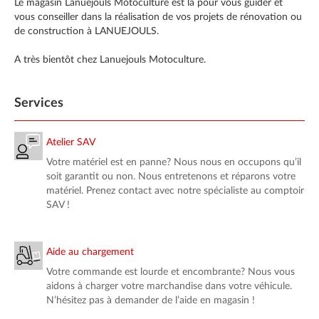
Le magasin Lanuejouls Motoculture est là pour vous guider et
vous conseiller dans la réalisation de vos projets de rénovation ou
de construction à LANUEJOULS.
A très bientôt chez Lanuejouls Motoculture.
Services
Atelier SAV
Votre matériel est en panne? Nous nous en occupons qu’il
soit garantit ou non. Nous entretenons et réparons votre
matériel. Prenez contact avec notre spécialiste au comptoir
SAV !
Aide au chargement
Votre commande est lourde et encombrante? Nous vous
aidons à charger votre marchandise dans votre véhicule.
N’hésitez pas à demander de l’aide en magasin !