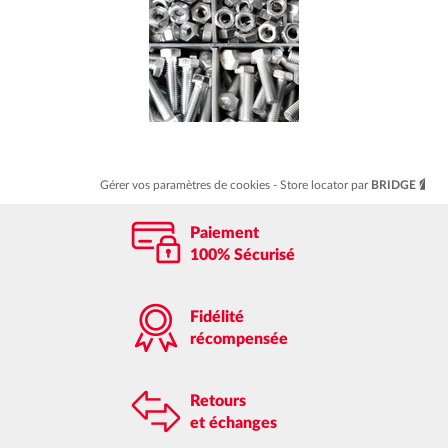
Gérer vos paramètres de cookies
Store locator par
BRIDGE
Paiement
100% Sécurisé
Fidélité
récompensée
Retours
et échanges