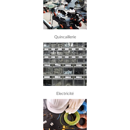
Quincaillerie
Electricité