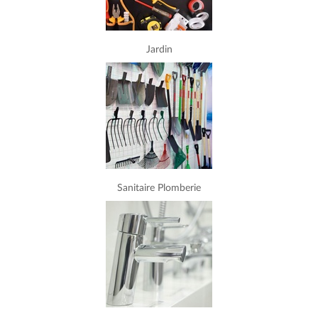
Jardin
Sanitaire Plomberie