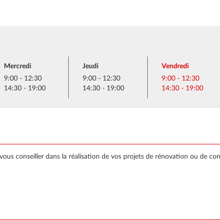
Mercredi
Jeudi
Vendredi
9:00 - 12:30
9:00 - 12:30
9:00 - 12:30
14:30 - 19:00
14:30 - 19:00
14:30 - 19:00
vous conseiller dans la réalisation de vos projets de rénovation ou de co