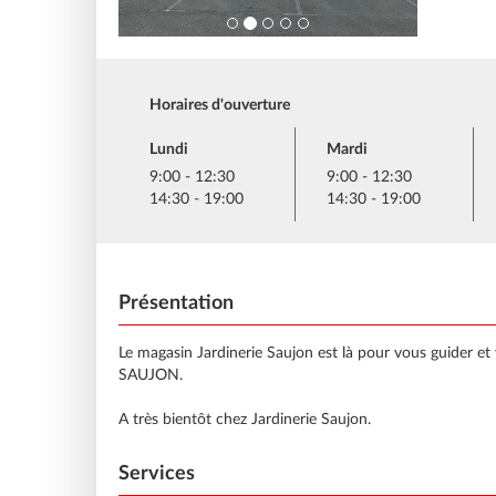
Horaires d'ouverture
Lundi
Mardi
9:00 - 12:30
9:00 - 12:30
14:30 - 19:00
14:30 - 19:00
Présentation
Le magasin Jardinerie Saujon est là pour vous guider et 
SAUJON.
A très bientôt chez Jardinerie Saujon.
Services