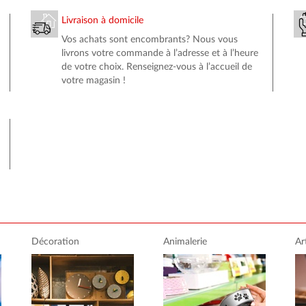
Livraison à domicile
Vos achats sont encombrants? Nous vous
livrons votre commande à l’adresse et à l’heure
de votre choix. Renseignez-vous à l’accueil de
votre magasin !
Décoration
Animalerie
Ar