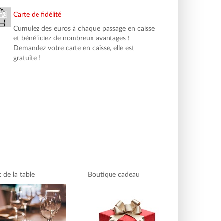
Carte de fidélité
Cumulez des euros à chaque passage en caisse
et bénéficiez de nombreux avantages !
Demandez votre carte en caisse, elle est
gratuite !
t de la table
Boutique cadeau