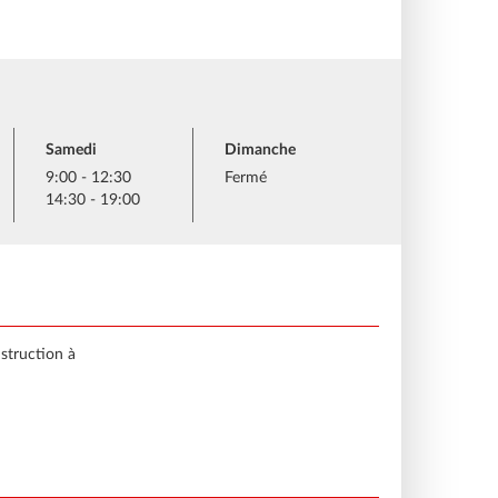
Samedi
Dimanche
9:00 - 12:30
Fermé
14:30 - 19:00
nstruction à