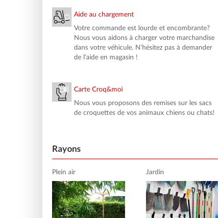
Aide au chargement
Votre commande est lourde et encombrante?
Nous vous aidons à charger votre marchandise
dans votre véhicule. N’hésitez pas à demander
de l’aide en magasin !
Carte Croq&moi
Nous vous proposons des remises sur les sacs
de croquettes de vos animaux chiens ou chats!
Rayons
Plein air
Jardin