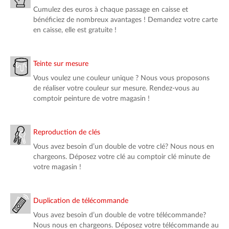
Cumulez des euros à chaque passage en caisse et
bénéficiez de nombreux avantages ! Demandez votre carte
en caisse, elle est gratuite !
Teinte sur mesure
Vous voulez une couleur unique ? Nous vous proposons
de réaliser votre couleur sur mesure. Rendez-vous au
comptoir peinture de votre magasin !
Reproduction de clés
Vous avez besoin d’un double de votre clé? Nous nous en
chargeons. Déposez votre clé au comptoir clé minute de
votre magasin !
Duplication de télécommande
Vous avez besoin d’un double de votre télécommande?
Nous nous en chargeons. Déposez votre télécommande au