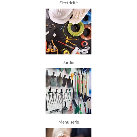
Electricité
Jardin
Menuiserie