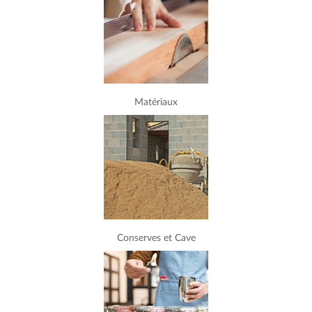
Matériaux
Conserves et Cave