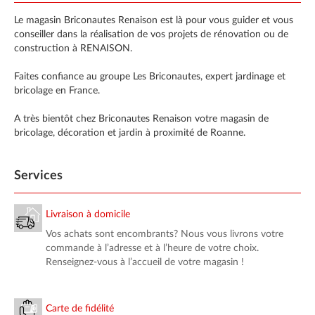
Le magasin Briconautes Renaison est là pour vous guider et vous
conseiller dans la réalisation de vos projets de rénovation ou de
construction à RENAISON.
Faites confiance au groupe Les Briconautes, expert jardinage et
bricolage en France.
A très bientôt chez Briconautes Renaison votre magasin de
bricolage, décoration et jardin à proximité de Roanne.
Services
Livraison à domicile
Vos achats sont encombrants? Nous vous livrons votre
commande à l’adresse et à l’heure de votre choix.
Renseignez-vous à l’accueil de votre magasin !
Carte de fidélité