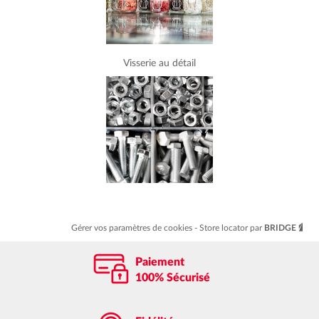
Visserie au détail
Gérer vos paramètres de cookies
Store locator par
BRIDGE
Paiement
100% Sécurisé