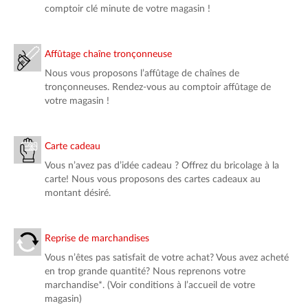
comptoir clé minute de votre magasin !
Affûtage chaîne tronçonneuse
Nous vous proposons l’affûtage de chaînes de
tronçonneuses. Rendez-vous au comptoir affûtage de
votre magasin !
Carte cadeau
Vous n’avez pas d’idée cadeau ? Offrez du bricolage à la
carte! Nous vous proposons des cartes cadeaux au
montant désiré.
Reprise de marchandises
Vous n’êtes pas satisfait de votre achat? Vous avez acheté
en trop grande quantité? Nous reprenons votre
marchandise*. (Voir conditions à l’accueil de votre
magasin)