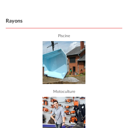
Rayons
Piscine
Motoculture