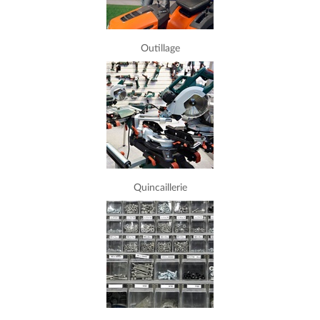
Outillage
Quincaillerie