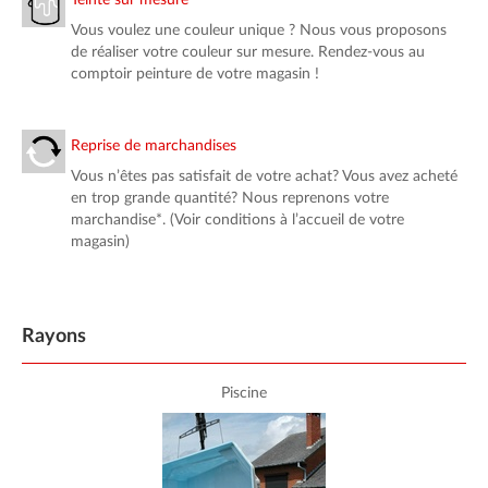
Teinte sur mesure
Vous voulez une couleur unique ? Nous vous proposons
de réaliser votre couleur sur mesure. Rendez-vous au
comptoir peinture de votre magasin !
Reprise de marchandises
Vous n’êtes pas satisfait de votre achat? Vous avez acheté
en trop grande quantité? Nous reprenons votre
marchandise*. (Voir conditions à l’accueil de votre
magasin)
Rayons
Piscine