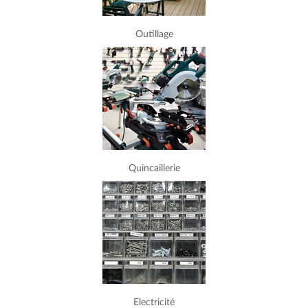
Outillage
Quincaillerie
Electricité