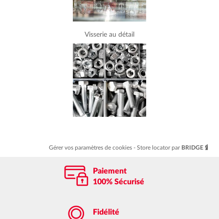
Visserie au détail
Gérer vos paramètres de cookies
Store locator par
BRIDGE
Paiement
100% Sécurisé
Fidélité