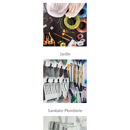
Jardin
Sanitaire Plomberie