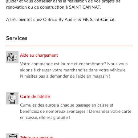
guider et vous conseiller dans la réalisation de vos projets de
rénovation ou de construction à SAINT CANNAT.
A très bientôt chez O'Brico By Audier & Fils Saint-Cannat.
Services
Aide au chargement
Votre commande est lourde et encombrante? Nous vous
aidons à charger votre marchandise dans votre véhicule.
N’hésitez pas à demander de l’aide en magasin !
Carte de fidélité
Cumulez des euros à chaque passage en caisse et
bénéficiez de nombreux avantages ! Demandez votre carte
en caisse, elle est gratuite !