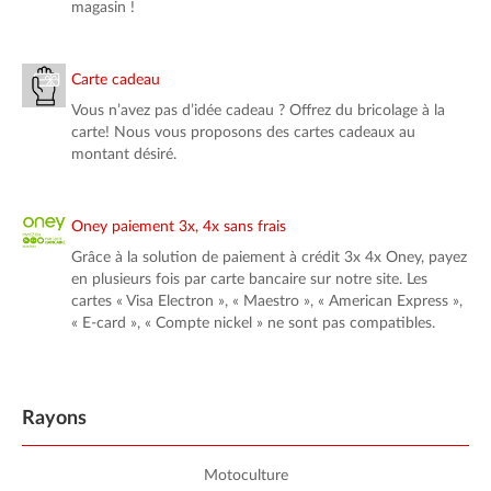
magasin !
Carte cadeau
Vous n’avez pas d’idée cadeau ? Offrez du bricolage à la
carte! Nous vous proposons des cartes cadeaux au
montant désiré.
Oney paiement 3x, 4x sans frais
Grâce à la solution de paiement à crédit 3x 4x Oney, payez
en plusieurs fois par carte bancaire sur notre site. Les
cartes « Visa Electron », « Maestro », « American Express »,
« E-card », « Compte nickel » ne sont pas compatibles.
Rayons
Motoculture