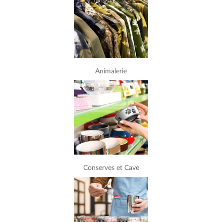
Animalerie
Conserves et Cave