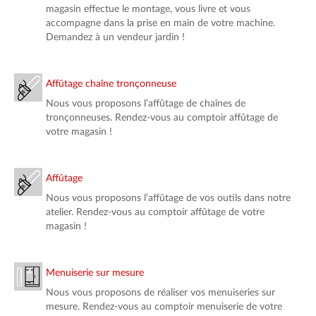
magasin effectue le montage, vous livre et vous
accompagne dans la prise en main de votre machine.
Demandez à un vendeur jardin !
Affûtage chaîne tronçonneuse
Nous vous proposons l’affûtage de chaînes de
tronçonneuses. Rendez-vous au comptoir affûtage de
votre magasin !
Affûtage
Nous vous proposons l’affûtage de vos outils dans notre
atelier. Rendez-vous au comptoir affûtage de votre
magasin !
Menuiserie sur mesure
Nous vous proposons de réaliser vos menuiseries sur
mesure. Rendez-vous au comptoir menuiserie de votre