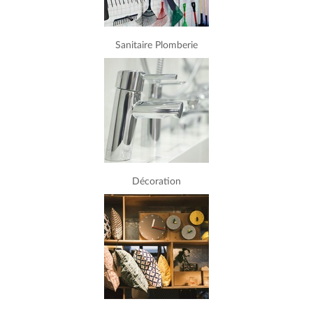
Sanitaire Plomberie
Décoration