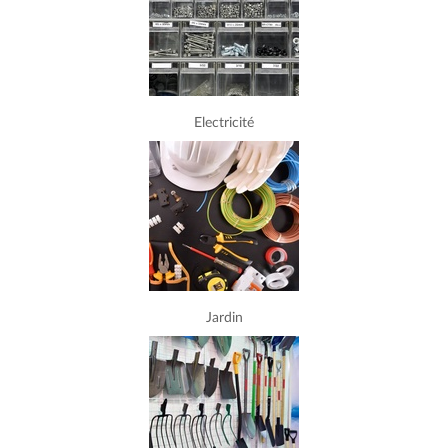
Electricité
Jardin