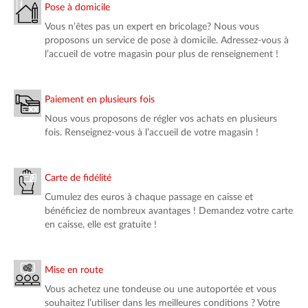
Pose à domicile
Vous n’êtes pas un expert en bricolage? Nous vous
proposons un service de pose à domicile. Adressez-vous à
l’accueil de votre magasin pour plus de renseignement !
Paiement en plusieurs fois
Nous vous proposons de régler vos achats en plusieurs
fois. Renseignez-vous à l’accueil de votre magasin !
Carte de fidélité
Cumulez des euros à chaque passage en caisse et
bénéficiez de nombreux avantages ! Demandez votre carte
en caisse, elle est gratuite !
Mise en route
Vous achetez une tondeuse ou une autoportée et vous
souhaitez l’utiliser dans les meilleures conditions ? Votre