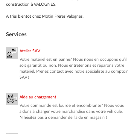
construction à VALOGNES.
A très bientôt chez Motin Frères Valognes.
Services
Atelier SAV
Votre matériel est en panne? Nous nous en occupons qu’il
soit garantit ou non. Nous entretenons et réparons votre
matériel. Prenez contact avec notre spécialiste au comptoir
SAV !
Aide au chargement
Votre commande est lourde et encombrante? Nous vous
aidons à charger votre marchandise dans votre véhicule.
N’hésitez pas à demander de l’aide en magasin !