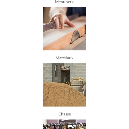
Menuiserie
Matériaux
Chasse