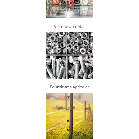
Visserie au détail
Fournitures agricoles