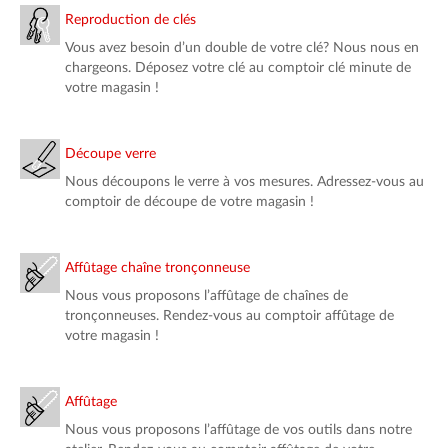
Reproduction de clés
Vous avez besoin d’un double de votre clé? Nous nous en
chargeons. Déposez votre clé au comptoir clé minute de
votre magasin !
Découpe verre
Nous découpons le verre à vos mesures. Adressez-vous au
comptoir de découpe de votre magasin !
Affûtage chaîne tronçonneuse
Nous vous proposons l’affûtage de chaînes de
tronçonneuses. Rendez-vous au comptoir affûtage de
votre magasin !
Affûtage
Nous vous proposons l’affûtage de vos outils dans notre