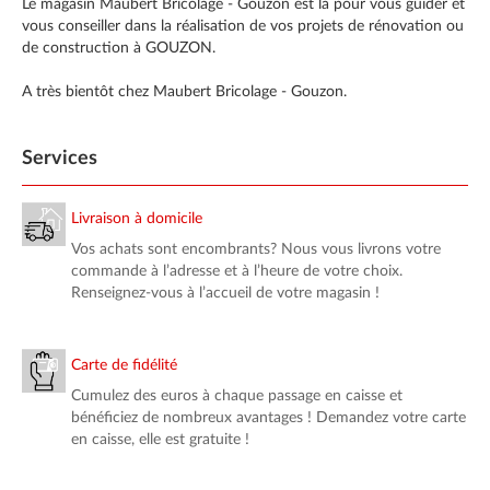
Le magasin Maubert Bricolage - Gouzon est là pour vous guider et
vous conseiller dans la réalisation de vos projets de rénovation ou
de construction à GOUZON.
A très bientôt chez Maubert Bricolage - Gouzon.
Services
Livraison à domicile
Vos achats sont encombrants? Nous vous livrons votre
commande à l’adresse et à l’heure de votre choix.
Renseignez-vous à l’accueil de votre magasin !
Carte de fidélité
Cumulez des euros à chaque passage en caisse et
bénéficiez de nombreux avantages ! Demandez votre carte
en caisse, elle est gratuite !